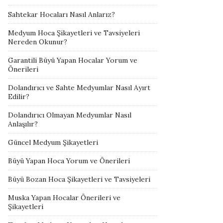
Sahtekar Hocaları Nasıl Anlarız?
Medyum Hoca Şikayetleri ve Tavsiyeleri
Nereden Okunur?
Garantili Büyü Yapan Hocalar Yorum ve
Önerileri
Dolandırıcı ve Sahte Medyumlar Nasıl Ayırt
Edilir?
Dolandırıcı Olmayan Medyumlar Nasıl
Anlaşılır?
Güncel Medyum Şikayetleri
Büyü Yapan Hoca Yorum ve Önerileri
Büyü Bozan Hoca Şikayetleri ve Tavsiyeleri
Muska Yapan Hocalar Önerileri ve
Şikayetleri