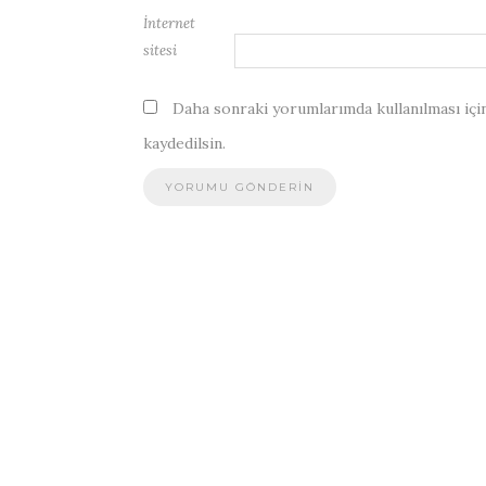
İnternet
sitesi
Daha sonraki yorumlarımda kullanılması için
kaydedilsin.