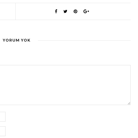
YORUM YOK