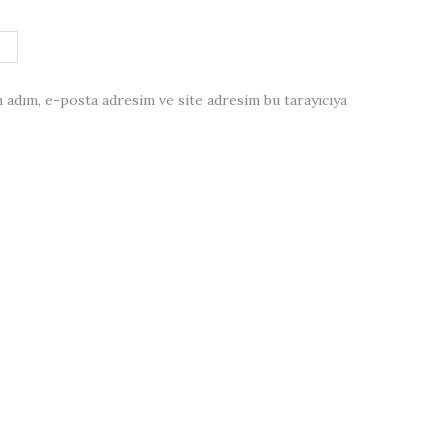
 adım, e-posta adresim ve site adresim bu tarayıcıya