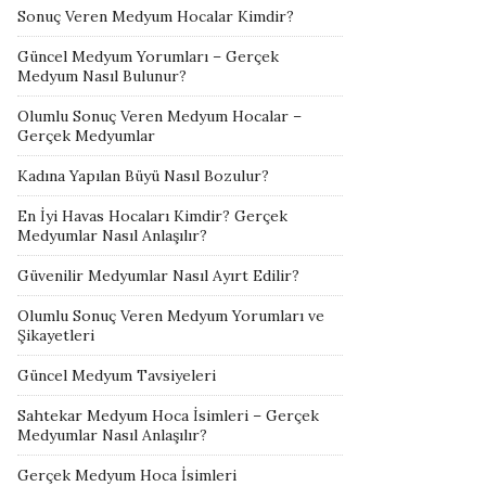
Sonuç Veren Medyum Hocalar Kimdir?
Güncel Medyum Yorumları – Gerçek
Medyum Nasıl Bulunur?
Olumlu Sonuç Veren Medyum Hocalar –
Gerçek Medyumlar
Kadına Yapılan Büyü Nasıl Bozulur?
En İyi Havas Hocaları Kimdir? Gerçek
Medyumlar Nasıl Anlaşılır?
Güvenilir Medyumlar Nasıl Ayırt Edilir?
Olumlu Sonuç Veren Medyum Yorumları ve
Şikayetleri
Güncel Medyum Tavsiyeleri
Sahtekar Medyum Hoca İsimleri – Gerçek
Medyumlar Nasıl Anlaşılır?
Gerçek Medyum Hoca İsimleri