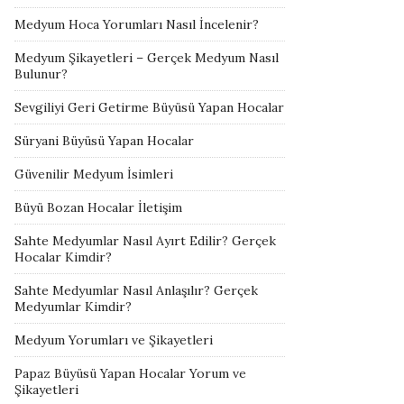
Medyum Hoca Yorumları Nasıl İncelenir?
Medyum Şikayetleri – Gerçek Medyum Nasıl
Bulunur?
Sevgiliyi Geri Getirme Büyüsü Yapan Hocalar
Süryani Büyüsü Yapan Hocalar
Güvenilir Medyum İsimleri
Büyü Bozan Hocalar İletişim
Sahte Medyumlar Nasıl Ayırt Edilir? Gerçek
Hocalar Kimdir?
Sahte Medyumlar Nasıl Anlaşılır? Gerçek
Medyumlar Kimdir?
Medyum Yorumları ve Şikayetleri
Papaz Büyüsü Yapan Hocalar Yorum ve
Şikayetleri