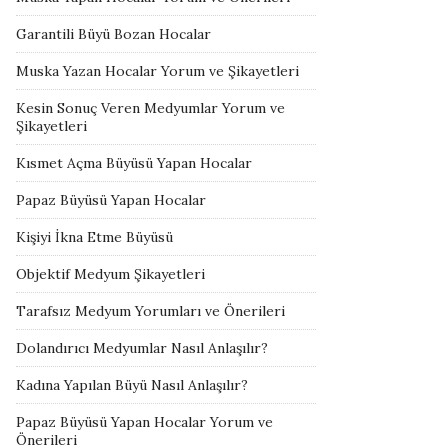
Garantili Büyü Bozan Hocalar
Muska Yazan Hocalar Yorum ve Şikayetleri
Kesin Sonuç Veren Medyumlar Yorum ve
Şikayetleri
Kısmet Açma Büyüsü Yapan Hocalar
Papaz Büyüsü Yapan Hocalar
Kişiyi İkna Etme Büyüsü
Objektif Medyum Şikayetleri
Tarafsız Medyum Yorumları ve Önerileri
Dolandırıcı Medyumlar Nasıl Anlaşılır?
Kadına Yapılan Büyü Nasıl Anlaşılır?
Papaz Büyüsü Yapan Hocalar Yorum ve
Önerileri