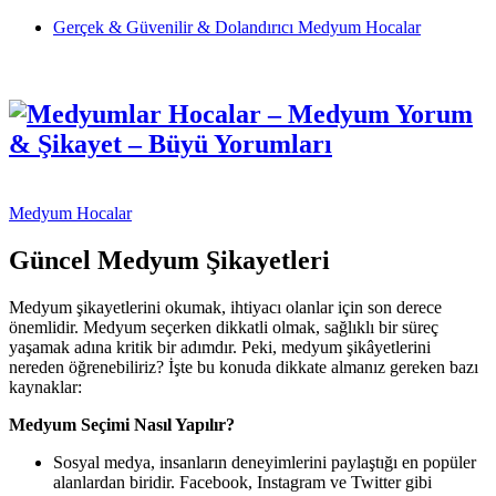
Gerçek & Güvenilir & Dolandırıcı Medyum Hocalar
Medyum Hocalar
Güncel Medyum Şikayetleri
Medyum şikayetlerini okumak, ihtiyacı olanlar için son derece
önemlidir. Medyum seçerken dikkatli olmak, sağlıklı bir süreç
yaşamak adına kritik bir adımdır. Peki, medyum şikâyetlerini
nereden öğrenebiliriz? İşte bu konuda dikkate almanız gereken bazı
kaynaklar:
Medyum Seçimi Nasıl Yapılır?
Sosyal medya, insanların deneyimlerini paylaştığı en popüler
alanlardan biridir. Facebook, Instagram ve Twitter gibi