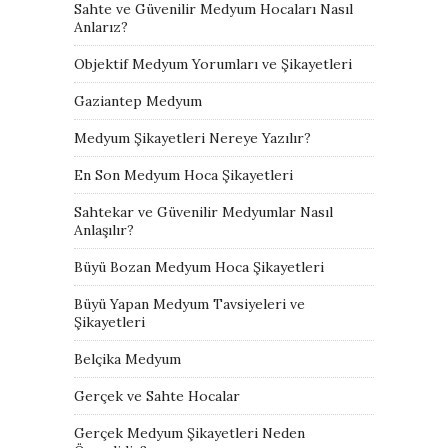
Sahte ve Güvenilir Medyum Hocaları Nasıl
Anlarız?
Objektif Medyum Yorumları ve Şikayetleri
Gaziantep Medyum
Medyum Şikayetleri Nereye Yazılır?
En Son Medyum Hoca Şikayetleri
Sahtekar ve Güvenilir Medyumlar Nasıl
Anlaşılır?
Büyü Bozan Medyum Hoca Şikayetleri
Büyü Yapan Medyum Tavsiyeleri ve
Şikayetleri
Belçika Medyum
Gerçek ve Sahte Hocalar
Gerçek Medyum Şikayetleri Neden