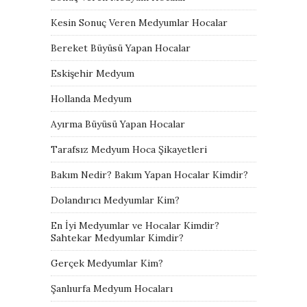
Kesin Sonuç Veren Medyumlar Hocalar
Bereket Büyüsü Yapan Hocalar
Eskişehir Medyum
Hollanda Medyum
Ayırma Büyüsü Yapan Hocalar
Tarafsız Medyum Hoca Şikayetleri
Bakım Nedir? Bakım Yapan Hocalar Kimdir?
Dolandırıcı Medyumlar Kim?
En İyi Medyumlar ve Hocalar Kimdir?
Sahtekar Medyumlar Kimdir?
Gerçek Medyumlar Kim?
Şanlıurfa Medyum Hocaları