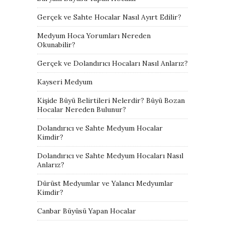
Gerçek ve Sahte Hocalar Nasıl Ayırt Edilir?
Medyum Hoca Yorumları Nereden
Okunabilir?
Gerçek ve Dolandırıcı Hocaları Nasıl Anlarız?
Kayseri Medyum
Kişide Büyü Belirtileri Nelerdir? Büyü Bozan
Hocalar Nereden Bulunur?
Dolandırıcı ve Sahte Medyum Hocalar
Kimdir?
Dolandırıcı ve Sahte Medyum Hocaları Nasıl
Anlarız?
Dürüst Medyumlar ve Yalancı Medyumlar
Kimdir?
Canbar Büyüsü Yapan Hocalar