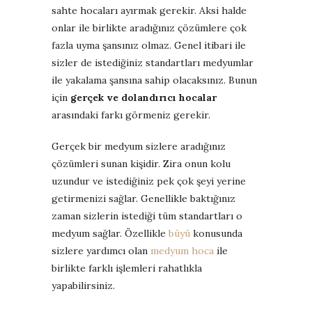
sahte hocaları ayırmak gerekir. Aksi halde
onlar ile birlikte aradığınız çözümlere çok
fazla uyma şansınız olmaz. Genel itibari ile
sizler de istediğiniz standartları medyumlar
ile yakalama şansına sahip olacaksınız. Bunun
için
gerçek ve dolandırıcı hocalar
arasındaki farkı görmeniz gerekir.
Gerçek bir medyum sizlere aradığınız
çözümleri sunan kişidir. Zira onun kolu
uzundur ve istediğiniz pek çok şeyi yerine
getirmenizi sağlar. Genellikle baktığınız
zaman sizlerin istediği tüm standartları o
medyum sağlar. Özellikle
büyü
konusunda
sizlere yardımcı olan
medyum hoca
ile
birlikte farklı işlemleri rahatlıkla
yapabilirsiniz.