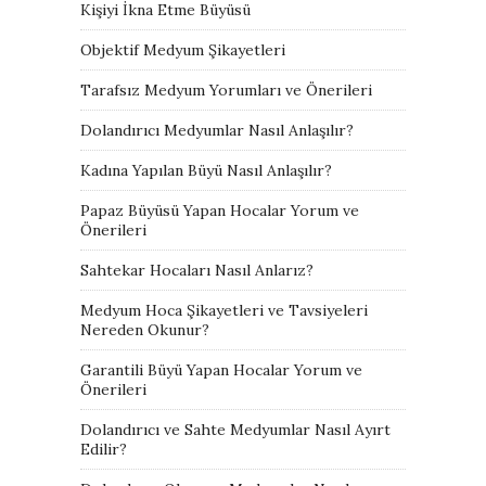
Kişiyi İkna Etme Büyüsü
Objektif Medyum Şikayetleri
Tarafsız Medyum Yorumları ve Önerileri
Dolandırıcı Medyumlar Nasıl Anlaşılır?
Kadına Yapılan Büyü Nasıl Anlaşılır?
Papaz Büyüsü Yapan Hocalar Yorum ve
Önerileri
Sahtekar Hocaları Nasıl Anlarız?
Medyum Hoca Şikayetleri ve Tavsiyeleri
Nereden Okunur?
Garantili Büyü Yapan Hocalar Yorum ve
Önerileri
Dolandırıcı ve Sahte Medyumlar Nasıl Ayırt
Edilir?