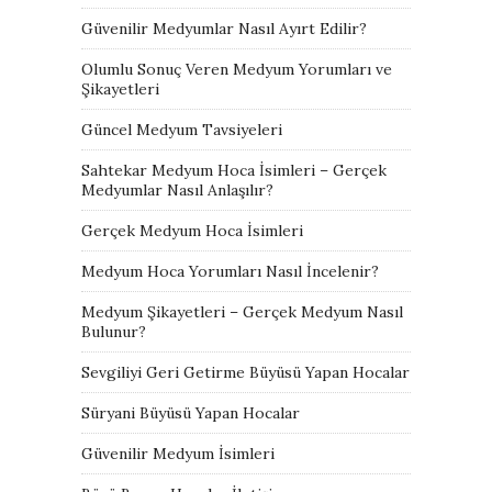
Güvenilir Medyumlar Nasıl Ayırt Edilir?
Olumlu Sonuç Veren Medyum Yorumları ve
Şikayetleri
Güncel Medyum Tavsiyeleri
Sahtekar Medyum Hoca İsimleri – Gerçek
Medyumlar Nasıl Anlaşılır?
Gerçek Medyum Hoca İsimleri
Medyum Hoca Yorumları Nasıl İncelenir?
Medyum Şikayetleri – Gerçek Medyum Nasıl
Bulunur?
Sevgiliyi Geri Getirme Büyüsü Yapan Hocalar
Süryani Büyüsü Yapan Hocalar
Güvenilir Medyum İsimleri