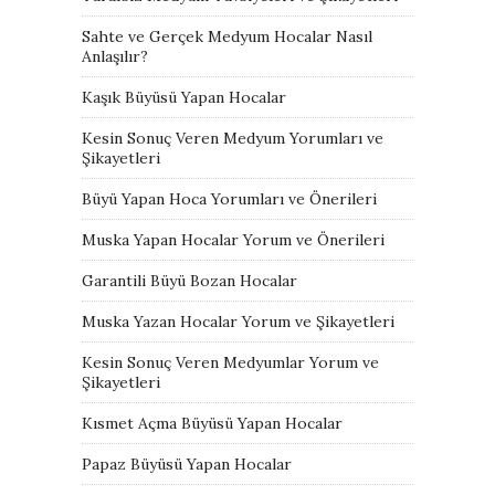
Sahte ve Gerçek Medyum Hocalar Nasıl
Anlaşılır?
Kaşık Büyüsü Yapan Hocalar
Kesin Sonuç Veren Medyum Yorumları ve
Şikayetleri
Büyü Yapan Hoca Yorumları ve Önerileri
Muska Yapan Hocalar Yorum ve Önerileri
Garantili Büyü Bozan Hocalar
Muska Yazan Hocalar Yorum ve Şikayetleri
Kesin Sonuç Veren Medyumlar Yorum ve
Şikayetleri
Kısmet Açma Büyüsü Yapan Hocalar
Papaz Büyüsü Yapan Hocalar