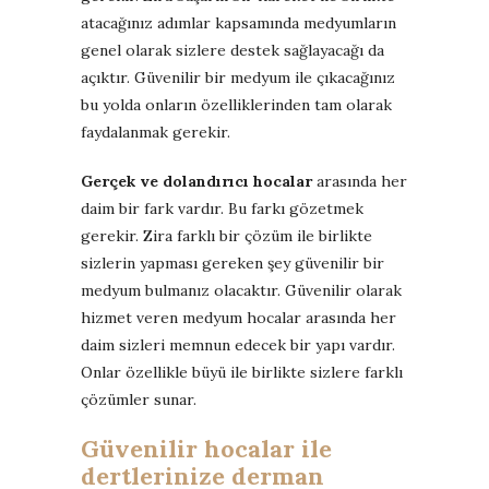
atacağınız adımlar kapsamında medyumların
genel olarak sizlere destek sağlayacağı da
açıktır. Güvenilir bir medyum ile çıkacağınız
bu yolda onların özelliklerinden tam olarak
faydalanmak gerekir.
Gerçek ve dolandırıcı hocalar
arasında her
daim bir fark vardır. Bu farkı gözetmek
gerekir. Zira farklı bir çözüm ile birlikte
sizlerin yapması gereken şey güvenilir bir
medyum bulmanız olacaktır. Güvenilir olarak
hizmet veren medyum hocalar arasında her
daim sizleri memnun edecek bir yapı vardır.
Onlar özellikle büyü ile birlikte sizlere farklı
çözümler sunar.
Güvenilir hocalar ile
dertlerinize derman