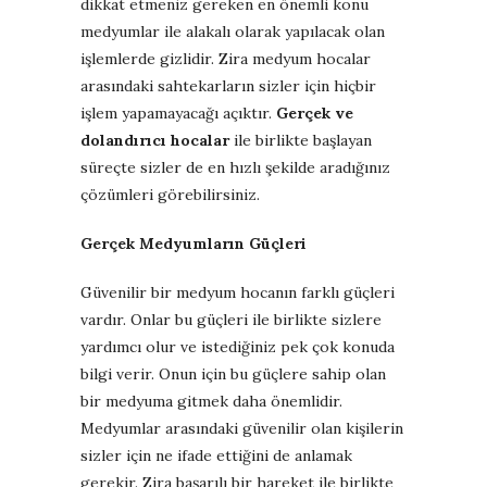
dikkat etmeniz gereken en önemli konu
medyumlar ile alakalı olarak yapılacak olan
işlemlerde gizlidir. Zira medyum hocalar
arasındaki sahtekarların sizler için hiçbir
işlem yapamayacağı açıktır.
Gerçek ve
dolandırıcı hocalar
ile birlikte başlayan
süreçte sizler de en hızlı şekilde aradığınız
çözümleri görebilirsiniz.
Gerçek Medyumların Güçleri
Güvenilir bir medyum hocanın farklı güçleri
vardır. Onlar bu güçleri ile birlikte sizlere
yardımcı olur ve istediğiniz pek çok konuda
bilgi verir. Onun için bu güçlere sahip olan
bir medyuma gitmek daha önemlidir.
Medyumlar arasındaki güvenilir olan kişilerin
sizler için ne ifade ettiğini de anlamak
gerekir. Zira başarılı bir hareket ile birlikte