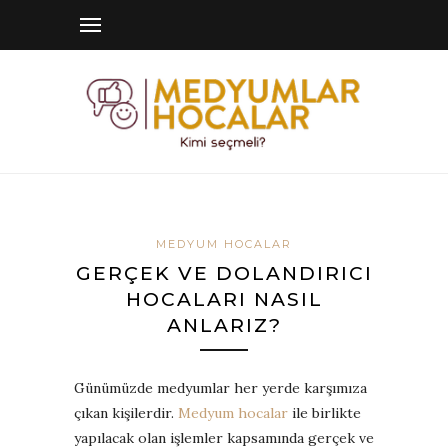
MEDYUM HOCALAR
GERÇEK VE DOLANDIRICI
HOCALARI NASIL
ANLARIZ?
Günümüzde medyumlar her yerde karşımıza
çıkan kişilerdir.
Medyum hocalar
ile birlikte
yapılacak olan işlemler kapsamında gerçek ve