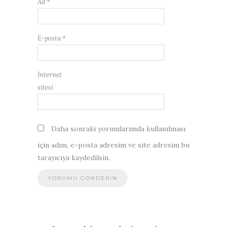
Ad
*
E-posta
*
İnternet
sitesi
Daha sonraki yorumlarımda kullanılması
için adım, e-posta adresim ve site adresim bu
tarayıcıya kaydedilsin.