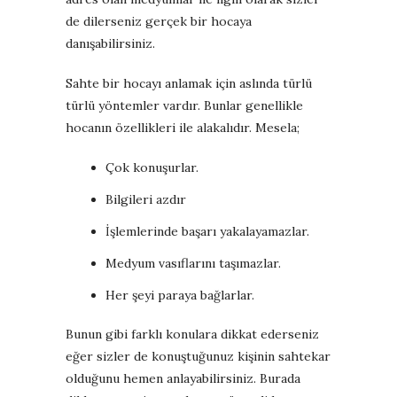
de dilerseniz gerçek bir hocaya
danışabilirsiniz.
Sahte bir hocayı anlamak için aslında türlü
türlü yöntemler vardır. Bunlar genellikle
hocanın özellikleri ile alakalıdır. Mesela;
Çok konuşurlar.
Bilgileri azdır
İşlemlerinde başarı yakalayamazlar.
Medyum vasıflarını taşımazlar.
Her şeyi paraya bağlarlar.
Bunun gibi farklı konulara dikkat ederseniz
eğer sizler de konuştuğunuz kişinin sahtekar
olduğunu hemen anlayabilirsiniz. Burada