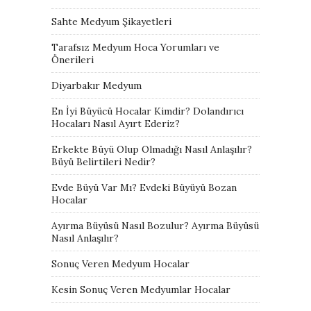
Sahte Medyum Şikayetleri
Tarafsız Medyum Hoca Yorumları ve
Önerileri
Diyarbakır Medyum
En İyi Büyücü Hocalar Kimdir? Dolandırıcı
Hocaları Nasıl Ayırt Ederiz?
Erkekte Büyü Olup Olmadığı Nasıl Anlaşılır?
Büyü Belirtileri Nedir?
Evde Büyü Var Mı? Evdeki Büyüyü Bozan
Hocalar
Ayırma Büyüsü Nasıl Bozulur? Ayırma Büyüsü
Nasıl Anlaşılır?
Sonuç Veren Medyum Hocalar
Kesin Sonuç Veren Medyumlar Hocalar