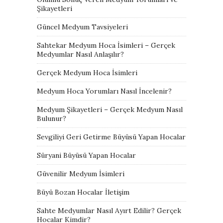
Şikayetleri
Güncel Medyum Tavsiyeleri
Sahtekar Medyum Hoca İsimleri – Gerçek
Medyumlar Nasıl Anlaşılır?
Gerçek Medyum Hoca İsimleri
Medyum Hoca Yorumları Nasıl İncelenir?
Medyum Şikayetleri – Gerçek Medyum Nasıl
Bulunur?
Sevgiliyi Geri Getirme Büyüsü Yapan Hocalar
Süryani Büyüsü Yapan Hocalar
Güvenilir Medyum İsimleri
Büyü Bozan Hocalar İletişim
Sahte Medyumlar Nasıl Ayırt Edilir? Gerçek
Hocalar Kimdir?