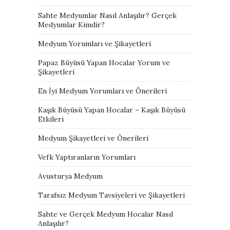
Sahte Medyumlar Nasıl Anlaşılır? Gerçek
Medyumlar Kimdir?
Medyum Yorumları ve Şikayetleri
Papaz Büyüsü Yapan Hocalar Yorum ve
Şikayetleri
En İyi Medyum Yorumları ve Önerileri
Kaşık Büyüsü Yapan Hocalar – Kaşık Büyüsü
Etkileri
Medyum Şikayetleri ve Önerileri
Vefk Yaptıranların Yorumları
Avusturya Medyum
Tarafsız Medyum Tavsiyeleri ve Şikayetleri
Sahte ve Gerçek Medyum Hocalar Nasıl
Anlaşılır?