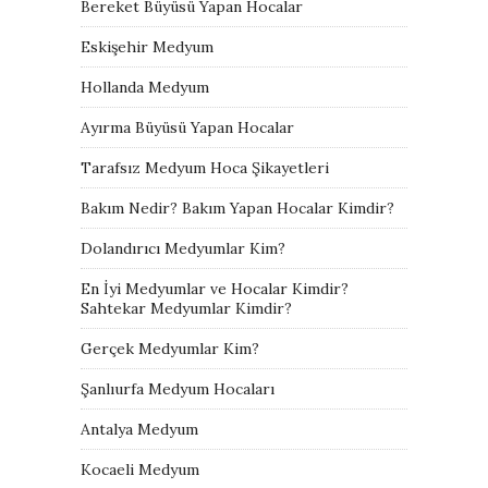
Bereket Büyüsü Yapan Hocalar
Eskişehir Medyum
Hollanda Medyum
Ayırma Büyüsü Yapan Hocalar
Tarafsız Medyum Hoca Şikayetleri
Bakım Nedir? Bakım Yapan Hocalar Kimdir?
Dolandırıcı Medyumlar Kim?
En İyi Medyumlar ve Hocalar Kimdir?
Sahtekar Medyumlar Kimdir?
Gerçek Medyumlar Kim?
Şanlıurfa Medyum Hocaları
Antalya Medyum
Kocaeli Medyum