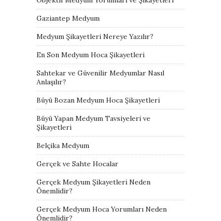
Gaziantep Medyum
Medyum Şikayetleri Nereye Yazılır?
En Son Medyum Hoca Şikayetleri
Sahtekar ve Güvenilir Medyumlar Nasıl
Anlaşılır?
Büyü Bozan Medyum Hoca Şikayetleri
Büyü Yapan Medyum Tavsiyeleri ve
Şikayetleri
Belçika Medyum
Gerçek ve Sahte Hocalar
Gerçek Medyum Şikayetleri Neden
Önemlidir?
Gerçek Medyum Hoca Yorumları Neden
Önemlidir?