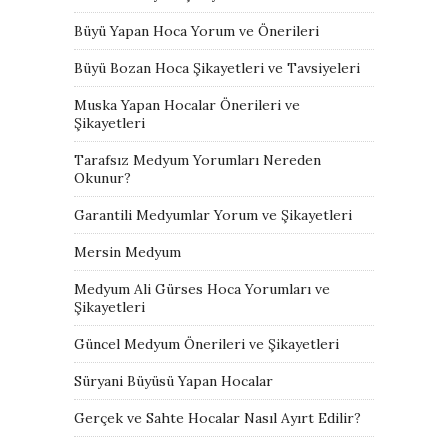
Büyü Yapan Hoca Yorum ve Önerileri
Büyü Bozan Hoca Şikayetleri ve Tavsiyeleri
Muska Yapan Hocalar Önerileri ve
Şikayetleri
Tarafsız Medyum Yorumları Nereden
Okunur?
Garantili Medyumlar Yorum ve Şikayetleri
Mersin Medyum
Medyum Ali Gürses Hoca Yorumları ve
Şikayetleri
Güncel Medyum Önerileri ve Şikayetleri
Süryani Büyüsü Yapan Hocalar
Gerçek ve Sahte Hocalar Nasıl Ayırt Edilir?