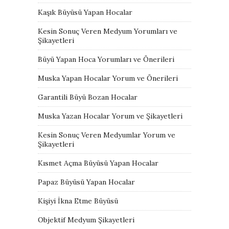
Kaşık Büyüsü Yapan Hocalar
Kesin Sonuç Veren Medyum Yorumları ve
Şikayetleri
Büyü Yapan Hoca Yorumları ve Önerileri
Muska Yapan Hocalar Yorum ve Önerileri
Garantili Büyü Bozan Hocalar
Muska Yazan Hocalar Yorum ve Şikayetleri
Kesin Sonuç Veren Medyumlar Yorum ve
Şikayetleri
Kısmet Açma Büyüsü Yapan Hocalar
Papaz Büyüsü Yapan Hocalar
Kişiyi İkna Etme Büyüsü
Objektif Medyum Şikayetleri