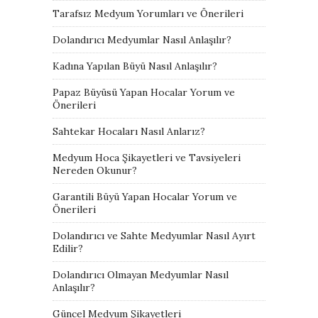
Tarafsız Medyum Yorumları ve Önerileri
Dolandırıcı Medyumlar Nasıl Anlaşılır?
Kadına Yapılan Büyü Nasıl Anlaşılır?
Papaz Büyüsü Yapan Hocalar Yorum ve
Önerileri
Sahtekar Hocaları Nasıl Anlarız?
Medyum Hoca Şikayetleri ve Tavsiyeleri
Nereden Okunur?
Garantili Büyü Yapan Hocalar Yorum ve
Önerileri
Dolandırıcı ve Sahte Medyumlar Nasıl Ayırt
Edilir?
Dolandırıcı Olmayan Medyumlar Nasıl
Anlaşılır?
Güncel Medyum Şikayetleri