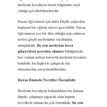
medyum hocaların havas bilgisinin zayıf
olduğu görülebilmektedir.
Havas öğrenmek için daha küçük yaşlardan
başlayan bir eğitim süreci gereklidir. Havas,
öğrenmesi zor bir ilim olduğu için yalnızca
nefesi güçlü medyumlar tarafından
anlaşılabilir.
En son medyum hoca
şikayetleri nereden okunur
bildiğinizde,
her zaman nefesi kuvvetli medyum hocaları
bulabilir, bu kişilerle çalışarak öte
dünyalardan yararlanabilirsiniz.
Havas İlminde Tecrübe Önemlidir
Medyum hocaların kullandıkları bu hassas
ilimde, çalışmayı yapacak olan kişinin
tecrübeli olması da çok önemlidir.
En son