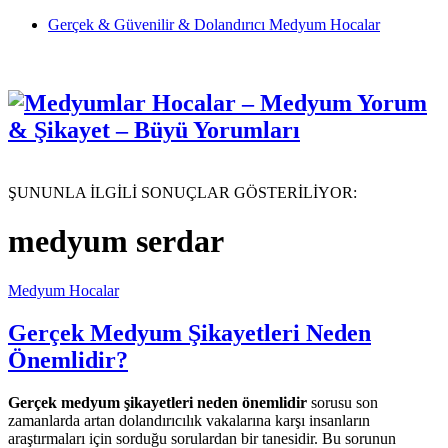
Gerçek & Güvenilir & Dolandırıcı Medyum Hocalar
ŞUNUNLA İLGİLİ SONUÇLAR GÖSTERİLİYOR:
medyum serdar
Medyum Hocalar
Gerçek Medyum Şikayetleri Neden
Önemlidir?
Gerçek medyum şikayetleri neden önemlidir
sorusu son
zamanlarda artan dolandırıcılık vakalarına karşı insanların
araştırmaları için sorduğu sorulardan bir tanesidir. Bu sorunun