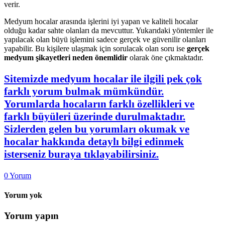
verir.
Medyum hocalar arasında işlerini iyi yapan ve kaliteli hocalar
olduğu kadar sahte olanları da mevcuttur. Yukarıdaki yöntemler ile
yapılacak olan büyü işlemini sadece gerçek ve güvenilir olanları
yapabilir. Bu kişilere ulaşmak için sorulacak olan soru ise
gerçek
medyum şikayetleri neden önemlidir
olarak öne çıkmaktadır.
Sitemizde medyum hocalar ile ilgili pek çok
farklı yorum bulmak mümkündür.
Yorumlarda hocaların farklı özellikleri ve
farklı büyüleri üzerinde durulmaktadır.
Sizlerden gelen bu yorumları okumak ve
hocalar hakkında detaylı bilgi edinmek
isterseniz buraya tıklayabilirsiniz.
0
Yorum
Yorum yok
Yorum yapın