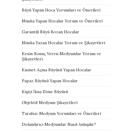
Büyü Yapan Hoca Yorumları ve Önerileri
Muska Yapan Hocalar Yorum ve Önerileri
Garantili Büyü Bozan Hocalar
Muska Yazan Hocalar Yorum ve Şikayetleri
Kesin Sonuç Veren Medyumlar Yorum ve
Şikayetleri
Kısmet Açma Büyüsü Yapan Hocalar
Papaz Büyüsü Yapan Hocalar
Kişiyi İkna Etme Büyüsü
Objektif Medyum Şikayetleri
Tarafsız Medyum Yorumları ve Önerileri
Dolandırıcı Medyumlar Nasıl Anlaşılır?