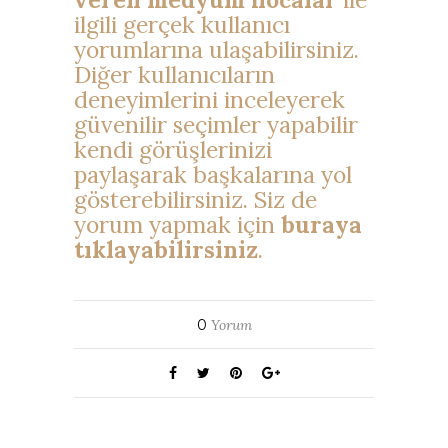
ilgili gerçek kullanıcı
yorumlarına ulaşabilirsiniz.
Diğer kullanıcıların
deneyimlerini inceleyerek
güvenilir seçimler yapabilir
kendi görüşlerinizi
paylaşarak başkalarına yol
gösterebilirsiniz. Siz de
yorum yapmak için
buraya
tıklayabilirsiniz
.
0
Yorum