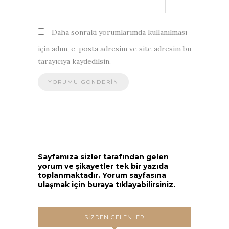
Daha sonraki yorumlarımda kullanılması
için adım, e-posta adresim ve site adresim bu
tarayıcıya kaydedilsin.
Sayfamıza sizler tarafından gelen
yorum ve şikayetler tek bir yazıda
toplanmaktadır. Yorum sayfasına
ulaşmak için buraya tıklayabilirsiniz.
SIZDEN GELENLER