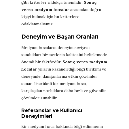
gibi kriterler oldukça önemlidir.
Sonuç
veren medyum hocalar
arasından doğru
kişiyi bulmak için bu kriterlere
odaklanmalısınız.
Deneyim ve Başarı Oranları
Medyum hocaların deneyim seviyesi,
sundukları hizmetlerin kalitesini belirlemede
önemli bir faktördür.
Sonuç veren medyum
hocalar
yılların kazandırdığı bilgi birikimi ve
deneyimle, danışanlarına etkin çözümler
sunar. Tecrübeli bir medyum hoca,
karşılaşılan zorluklara daha hızlı ve güvenilir
çözümler sunabilir.
Referanslar ve Kullanıcı
Deneyimleri
Bir medyum hoca hakkında bilgi edinmenin