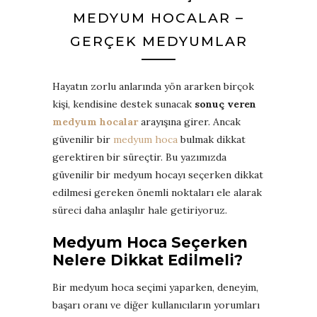
MEDYUM HOCALAR –
GERÇEK MEDYUMLAR
Hayatın zorlu anlarında yön ararken birçok
kişi, kendisine destek sunacak
sonuç veren
medyum hocalar
arayışına girer. Ancak
güvenilir bir
medyum hoca
bulmak dikkat
gerektiren bir süreçtir. Bu yazımızda
güvenilir bir medyum hocayı seçerken dikkat
edilmesi gereken önemli noktaları ele alarak
süreci daha anlaşılır hale getiriyoruz.
Medyum Hoca Seçerken
Nelere Dikkat Edilmeli?
Bir medyum hoca seçimi yaparken, deneyim,
başarı oranı ve diğer kullanıcıların yorumları