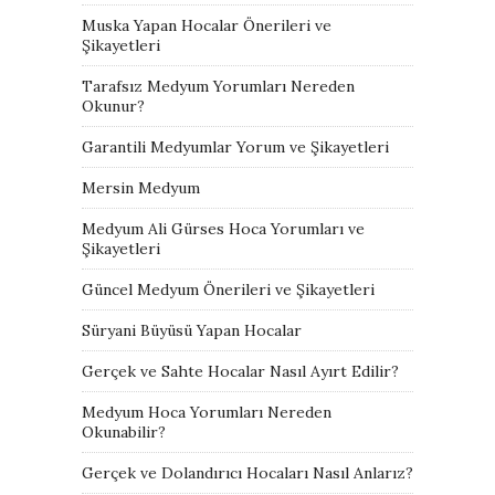
Muska Yapan Hocalar Önerileri ve
Şikayetleri
Tarafsız Medyum Yorumları Nereden
Okunur?
Garantili Medyumlar Yorum ve Şikayetleri
Mersin Medyum
Medyum Ali Gürses Hoca Yorumları ve
Şikayetleri
Güncel Medyum Önerileri ve Şikayetleri
Süryani Büyüsü Yapan Hocalar
Gerçek ve Sahte Hocalar Nasıl Ayırt Edilir?
Medyum Hoca Yorumları Nereden
Okunabilir?
Gerçek ve Dolandırıcı Hocaları Nasıl Anlarız?