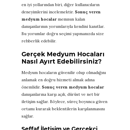
en iyi yollarından biri, diğer kullanıcıların
deneyimlerini incelemektir.
Sonuç veren
medyum hocalar
memnun kalan
danışanlarının yorumlarıyla kendini kanıtlar.
Bu yorumlar doğru seçimi yapmanızda size
rehberlik edebilir.
Gerçek Medyum Hocaları
Nasıl Ayırt Edebilirsiniz?
Medyum hocaların güvenilir olup olmadığını
anlamak en doğru hizmeti almak adına
önemlidir.
Sonuç veren medyum hocalar
danışanlarına karşı açık, dürüst ve net bir
iletişim sağlar. Böylece, süreç boyunca güven
ortamı kurarak beklentilerin karşılanmasını
sağlar.
Şeffaf İletişim ve Gerçekçi