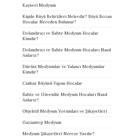
Kayseri Medyum
Kişide Büyü Belirtileri Nelerdir? Büyü Bozan
Hocalar Nereden Bulunur?
Dolandırıcı ve Sahte Medyum Hocalar
Kimdir?
Dolandırıcı ve Sahte Medyum Hocaları Nasıl
Anlarız?
Dürüst Medyumlar ve Yalancı Medyumlar
Kimdir?
Canbar Büyüsü Yapan Hocalar
Sahte ve Güvenilir Medyum Hocaları Nasıl
Anlarız?
Objektif Medyum Yorumları ve Şikayetleri
Gaziantep Medyum
Medyum Şikayetleri Nereye Yazılır?