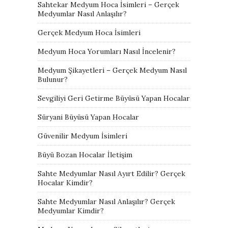
Sahtekar Medyum Hoca İsimleri – Gerçek
Medyumlar Nasıl Anlaşılır?
Gerçek Medyum Hoca İsimleri
Medyum Hoca Yorumları Nasıl İncelenir?
Medyum Şikayetleri – Gerçek Medyum Nasıl
Bulunur?
Sevgiliyi Geri Getirme Büyüsü Yapan Hocalar
Süryani Büyüsü Yapan Hocalar
Güvenilir Medyum İsimleri
Büyü Bozan Hocalar İletişim
Sahte Medyumlar Nasıl Ayırt Edilir? Gerçek
Hocalar Kimdir?
Sahte Medyumlar Nasıl Anlaşılır? Gerçek
Medyumlar Kimdir?