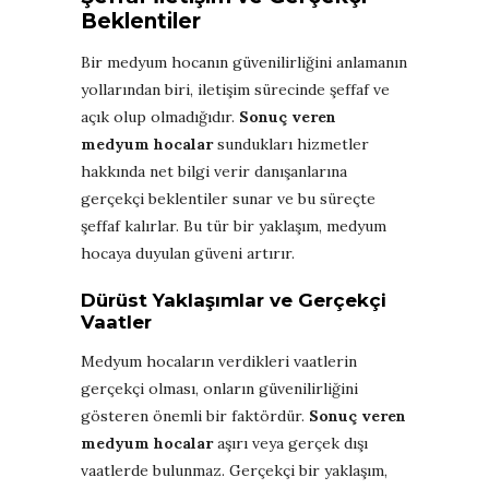
Beklentiler
Bir medyum hocanın güvenilirliğini anlamanın
yollarından biri, iletişim sürecinde şeffaf ve
açık olup olmadığıdır.
Sonuç veren
medyum hocalar
sundukları hizmetler
hakkında net bilgi verir danışanlarına
gerçekçi beklentiler sunar ve bu süreçte
şeffaf kalırlar. Bu tür bir yaklaşım, medyum
hocaya duyulan güveni artırır.
Dürüst Yaklaşımlar ve Gerçekçi
Vaatler
Medyum hocaların verdikleri vaatlerin
gerçekçi olması, onların güvenilirliğini
gösteren önemli bir faktördür.
Sonuç veren
medyum hocalar
aşırı veya gerçek dışı
vaatlerde bulunmaz. Gerçekçi bir yaklaşım,