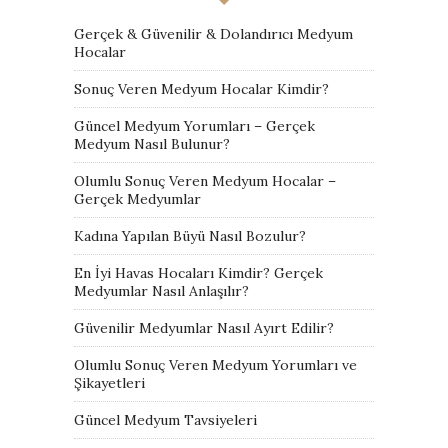
Gerçek & Güvenilir & Dolandırıcı Medyum
Hocalar
Sonuç Veren Medyum Hocalar Kimdir?
Güncel Medyum Yorumları – Gerçek
Medyum Nasıl Bulunur?
Olumlu Sonuç Veren Medyum Hocalar –
Gerçek Medyumlar
Kadına Yapılan Büyü Nasıl Bozulur?
En İyi Havas Hocaları Kimdir? Gerçek
Medyumlar Nasıl Anlaşılır?
Güvenilir Medyumlar Nasıl Ayırt Edilir?
Olumlu Sonuç Veren Medyum Yorumları ve
Şikayetleri
Güncel Medyum Tavsiyeleri