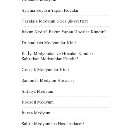
Ayırma Büyüsü Yapan Hocalar
Tarafsız Medyum Hoca Şikayetleri
Bakım Nedir? Bakım Yapan Hocalar Kimdir?
Dolandırıcı Medyumlar Kim?
En İyi Medyumlar ve Hocalar Kimdir?
Sahtekar Medyumlar Kimdir?
Gerçek Medyumlar Kim?
Şanlıurfa Medyum Hocaları
Antalya Medyum
Kocaeli Medyum
Bursa Medyum
Sahte Medyumları Nasıl Anlarız?