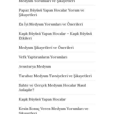
Medyum Yorumları ve Şikayetleri
Papaz Büyüsü Yapan Hocalar Yorum ve
Şikayetleri
En İyi Medyum Yorumları ve Önerileri
Kaşık Büyüsü Yapan Hocalar – Kaşık Büyüsü
Etkileri
Medyum Şikayetleri ve Önerileri
Vefk Yaptıranların Yorumları
Avusturya Medyum
Tarafsız Medyum Tavsiyeleri ve Şikayetleri
Sahte ve Gerçek Medyum Hocalar Nasıl
Anlaşılır?
Kaşık Büyüsü Yapan Hocalar
Kesin Sonuç Veren Medyum Yorumları ve
Şikayetleri