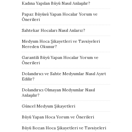
Kadına Yapılan Büyü Nasıl Anlaşılır?
Papaz Büyüsü Yapan Hocalar Yorum ve
Önerileri
Sahtekar Hocaları Nasıl Anlarız?
Medyum Hoca Şikayetleri ve Tavsiyeleri
Nereden Okunur?
Garantili Büyü Yapan Hocalar Yorum ve
Önerileri
Dolandırıcı ve Sahte Medyumlar Nasıl Ayırt
Edilir?
Dolandırıcı Olmayan Medyumlar Nasıl
Anlaşılır?
Güncel Medyum Şikayetleri
Büyü Yapan Hoca Yorum ve Önerileri
Büyü Bozan Hoca Şikayetleri ve Tavsiyeleri