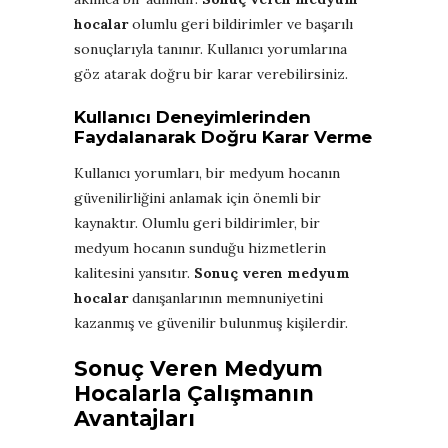
hocalar
olumlu geri bildirimler ve başarılı
sonuçlarıyla tanınır. Kullanıcı yorumlarına
göz atarak doğru bir karar verebilirsiniz.
Kullanıcı Deneyimlerinden
Faydalanarak Doğru Karar Verme
Kullanıcı yorumları, bir medyum hocanın
güvenilirliğini anlamak için önemli bir
kaynaktır. Olumlu geri bildirimler, bir
medyum hocanın sunduğu hizmetlerin
kalitesini yansıtır.
Sonuç veren medyum
hocalar
danışanlarının memnuniyetini
kazanmış ve güvenilir bulunmuş kişilerdir.
Sonuç Veren Medyum
Hocalarla Çalışmanın
Avantajları