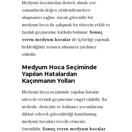
Medyum hocalardan destek almak zor
zamanlarda doğru yönlendirmelere
ulaşmanızı sağlar. Ancak güvenilir bir
medyum hoca ile çalışmak bu sürecin etkili ve
faydalı geçmesine katkıda bulunur.
Sonuç
veren medyum hocalar
ile iş birliği yapmak
beklediğiniz sonucu almanıza yardımcı
olabilir.
Medyum Hoca Seçiminde
Yapılan Hatalardan
Kaçınmanın Yolları
Medyum hoca seçiminde yapılan hatalar
sürecin verimli geçmesine engel olabilir. Bu
nedenle, deneyim ve kullanıcı yorumlarına
dikkat ederek güvenilirliği kanıtlanmış
medyum hocaları tercih etmeniz
önemlidir.
Sonuç veren medyum hocalar