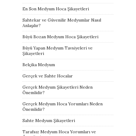
En Son Medyum Hoca Şikayetleri
Sahtekar ve Güvenilir Medyumlar Nasıl
Anlaşılır?
Büyü Bozan Medyum Hoca Şikayetleri
Büyü Yapan Medyum Tavsiyeleri ve
Şikayetleri
Belçika Medyum
Gerçek ve Sahte Hocalar
Gerçek Medyum Şikayetleri Neden
Önemlidir?
Gerçek Medyum Hoca Yorumları Neden
Önemlidir?
Sahte Medyum Şikayetleri
Tarafsız Medyum Hoca Yorumları ve